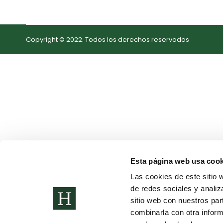
Copyright © 2022. Todos los derechos reservados
Esta página web usa cook
Las cookies de este sitio 
de redes sociales y analiz
sitio web con nuestros par
combinarla con otra inform