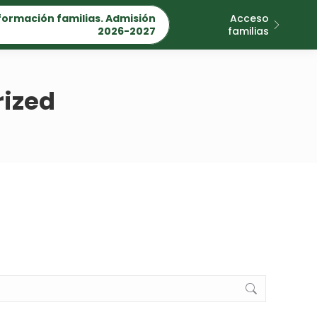
formación familias. Admisión
Acceso
2026-2027
familias
ized