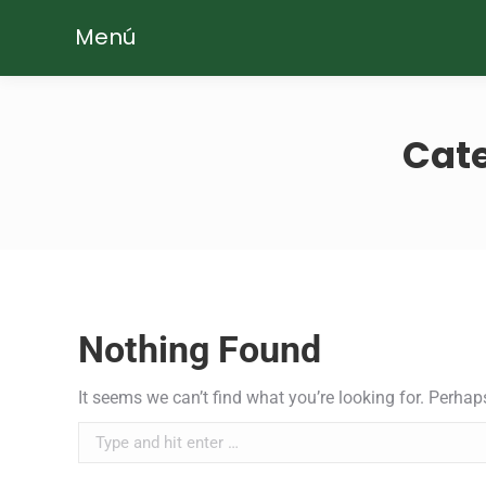
Menú
Cate
Nothing Found
It seems we can’t find what you’re looking for. Perhap