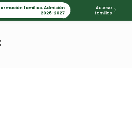
formación familias. Admisión
Acceso
2026-2027
familias
z