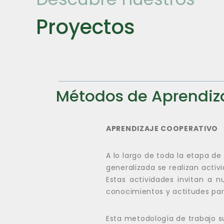
Proyectos
Métodos de Aprendiz
APRENDIZAJE COOPERATIVO
A lo largo de toda la etapa de
generalizada se realizan activ
Estas actividades invitan a n
conocimientos y actitudes par
Esta metodología de trabajo s