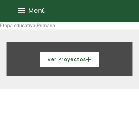
Menú
Etapa educativa
Primaria
Ver Proyectos