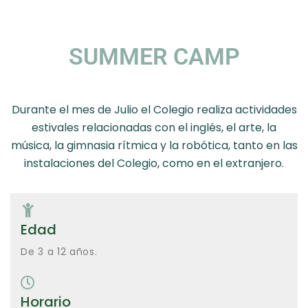
SUMMER CAMP
Durante el mes de Julio el Colegio realiza actividades
estivales relacionadas con el inglés, el arte, la
música, la gimnasia rítmica y la robótica, tanto en las
instalaciones del Colegio, como en el extranjero.
Edad
De 3 a 12 años.
Horario