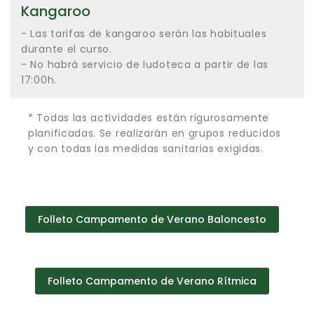
Kangaroo
- Las tarifas de kangaroo serán las habituales
durante el curso.
- No habrá servicio de ludoteca a partir de las
17:00h.
* Todas las actividades están rigurosamente
planificadas. Se realizarán en grupos reducidos
y con todas las medidas sanitarias exigidas.
Folleto Campamento de Verano Baloncesto
Folleto Campamento de Verano Rítmica