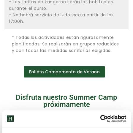
- Las tarifas de kangaroo serán las habituales
durante el curso.
- No habrá servicio de ludoteca a partir de las
17:00h.
* Todas las actividades están rigurosamente
planificadas. Se realizarán en grupos reducidos
y con todas las medidas sanitarias exigidas.
Folleto Campamento de Verano
Disfruta nuestro Summer Camp
próximamente