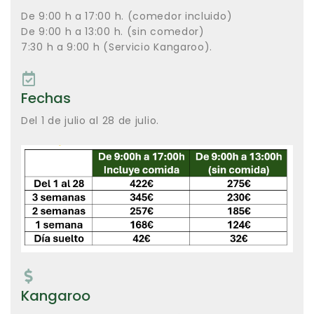
De 9:00 h a 17:00 h. (comedor incluido)
De 9:00 h a 13:00 h. (sin comedor)
7:30 h a 9:00 h (Servicio Kangaroo).
Fechas
Del 1 de julio al 28 de julio.
Kangaroo