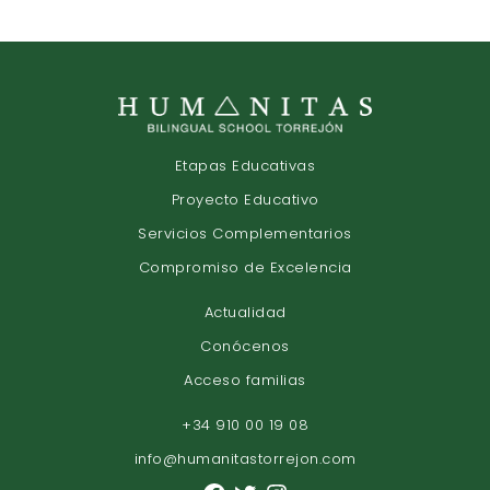
Etapas Educativas
Proyecto Educativo
Servicios Complementarios
Compromiso de Excelencia
Actualidad
Conócenos
Acceso familias
+34 910 00 19 08
info@humanitastorrejon.com