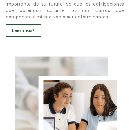
importante de su futuro, ya que las calificaciones
que obtengan durante los dos cursos que
componen el mismo van a ser determinantes.
Leer más