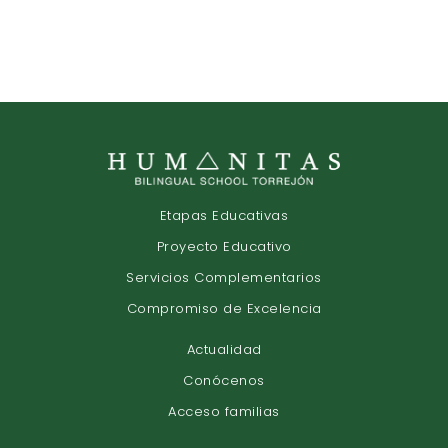
Etapas Educativas
Proyecto Educativo
Servicios Complementarios
Compromiso de Excelencia
Actualidad
Conócenos
Acceso familias