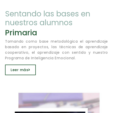
Sentando las bases en
nuestros alumnos
Primaria
Tomando como base metodológica el aprendizaje
basado en proyectos, las técnicas de aprendizaje
cooperativo, el aprendizaje con sentido y nuestro
Programa de Inteligencia Emocional.
Leer más