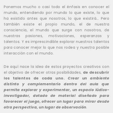
Ponemos mucho o casi todo el énfasis en conocer el
mundo, entendiendo por mundo lo que existe, lo que
ha existido antes que nosotros, lo que existirá… Pero
también existe el propio mundo, el de nuestra
consciencia, el mundo que surge con nosotros, de
nuestras pasiones, motivaciones, esperanzas y
talentos. Y es imprescindible explorar nuestros talentos
para conocer mejor lo que nos rodea y nuestra posible
interacción con el mundo.
De aquí nace la idea de estos proyectos creativos con
el objetivo de ofrecer otras posibilidades,
de descubrir
los talentos de cada
uno.
Crear un ambiente
distinto y complementario dentro del aula que
permita explorar y experimentar, un espacio lúdico-
investigador, dotado de material diseñado para
favorecer el juego, ofrecer un lugar para mirar desde
otra perspectiva, un lugar de observación
.