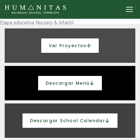
Etapa educativa
Nursery & Infantil
Ver Proyectos
Descargar Menú
Descargar School Calendar​