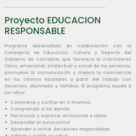
Proyecto EDUCACION
RESPONSABLE
Programa desarrollado en colaboración con la
Consejería de Educación, Cultura y Deporte del
Gobierno de Cantabria que favorece el crecimiento
físico, emocional, intelectual y social de las personas,
promueve la comunicación y mejora la convivencia
en los centros escolares a partir del trabajo con
docentes, alumnado y familias. El programa ayuda a
los niños:
Conocerse y confiar en sí mismos.
Comprender a los demás.
Reconocer y expresar emociones e ideas.
Desarrollar el autocontrol.
Aprender a tomar decisiones responsables.
Valorar y cuidar su salud.