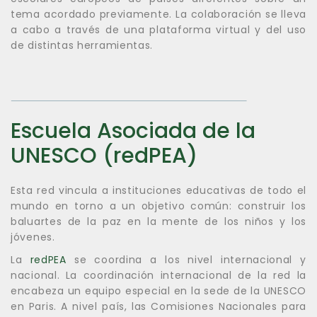
tema acordado previamente. La colaboración se lleva
a cabo a través de una plataforma virtual y del uso
de distintas herramientas.
Escuela Asociada de la
UNESCO (redPEA)
Esta red vincula a instituciones educativas de todo el
mundo en torno a un objetivo común: construir los
baluartes de la paz en la mente de los niños y los
jóvenes.
La
redPEA
se coordina a los nivel internacional y
nacional. La coordinación internacional de la red la
encabeza un equipo especial en la sede de la UNESCO
en Paris. A nivel país, las Comisiones Nacionales para