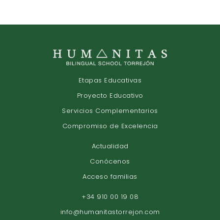
Etapas Educativas
Proyecto Educativo
Servicios Complementarios
Compromiso de Excelencia
Actualidad
Conócenos
Acceso familias
+34 910 00 19 08
info@humanitastorrejon.com