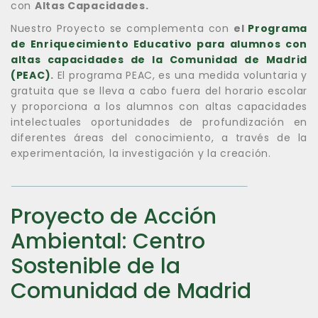
con
Altas Capacidades.
Nuestro Proyecto se complementa con
el
Programa
de Enriquecimiento Educativo para alumnos con
altas capacidades de la Comunidad de Madrid
(PEAC)
.
El programa PEAC, es una medida voluntaria y
gratuita que se lleva a cabo fuera del horario escolar
y proporciona a los alumnos con altas capacidades
intelectuales oportunidades de profundización en
diferentes áreas del conocimiento, a través de la
experimentación, la investigación y la creación.
Proyecto de Acción
Ambiental: Centro
Sostenible de la
Comunidad de Madrid