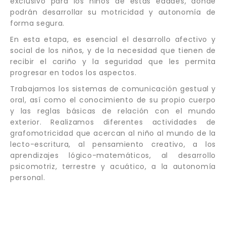
exclusivo para los niños de estas edades, donde
podrán desarrollar su motricidad y autonomía de
forma segura.
En esta etapa, es esencial el desarrollo afectivo y
social de los niños, y de la necesidad que tienen de
recibir el cariño y la seguridad que les permita
progresar en todos los aspectos.
Trabajamos los sistemas de comunicación gestual y
oral, así como el conocimiento de su propio cuerpo
y las reglas básicas de relación con el mundo
exterior. Realizamos diferentes actividades de
grafomotricidad que acercan al niño al mundo de la
lecto-escritura, al pensamiento creativo, a los
aprendizajes lógico-matemáticos, al desarrollo
psicomotriz, terrestre y acuático, a la autonomía
personal.