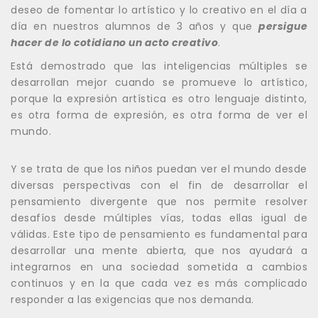
deseo de fomentar lo artístico y lo creativo en el día a
día en nuestros alumnos de 3 años y que
persigue
hacer de lo cotidiano un acto creativo
.
Está demostrado que las inteligencias múltiples se
desarrollan mejor cuando se promueve lo artístico,
porque la expresión artística es otro lenguaje distinto,
es otra forma de expresión, es otra forma de ver el
mundo.
Y se trata de que los niños puedan ver el mundo desde
diversas perspectivas con el fin de desarrollar el
pensamiento divergente que nos permite resolver
desafíos desde múltiples vías, todas ellas igual de
válidas. Este tipo de pensamiento es fundamental para
desarrollar una mente abierta, que nos ayudará a
integrarnos en una sociedad sometida a cambios
continuos y en la que cada vez es más complicado
responder a las exigencias que nos demanda.