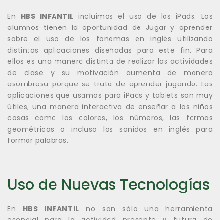
En
HBS INFANTIL
incluimos el uso de los iPads. Los
alumnos tienen la oportunidad de Jugar y aprender
sobre el uso de los fonemas en inglés utilizando
distintas aplicaciones diseñadas para este fin. Para
ellos es una manera distinta de realizar las actividades
de clase y su motivación aumenta de manera
asombrosa porque se trata de aprender jugando. Las
aplicaciones que usamos para iPads y tablets son muy
útiles, una manera interactiva de enseñar a los niños
cosas como los colores, los números, las formas
geométricas o incluso los sonidos en inglés para
formar palabras.
Uso de Nuevas Tecnologías
En
HBS INFANTIL
no son sólo una herramienta
esencial para la actividad presente y futura de