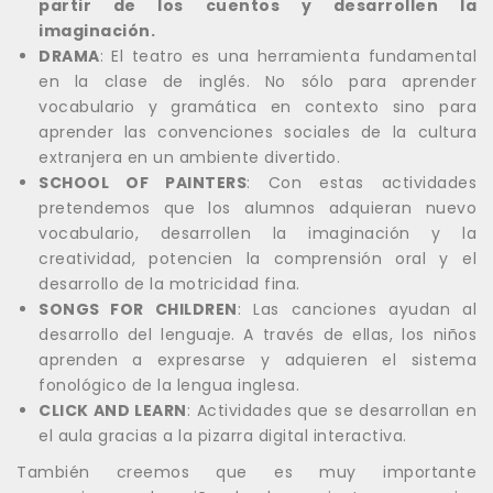
partir de los cuentos y desarrollen la
imaginación.
DRAMA
: El teatro es una herramienta fundamental
en la clase de inglés. No sólo para aprender
vocabulario y gramática en contexto sino para
aprender las convenciones sociales de la cultura
extranjera en un ambiente divertido.
SCHOOL OF PAINTERS
: Con estas actividades
pretendemos que los alumnos adquieran nuevo
vocabulario, desarrollen la imaginación y la
creatividad, potencien la comprensión oral y el
desarrollo de la motricidad fina.
SONGS FOR CHILDREN
: Las canciones ayudan al
desarrollo del lenguaje. A través de ellas, los niños
aprenden a expresarse y adquieren el sistema
fonológico de la lengua inglesa.
CLICK AND LEARN
: Actividades que se desarrollan en
el aula gracias a la pizarra digital interactiva.
También creemos que es muy importante