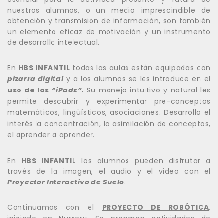
nuestros alumnos, o un medio imprescindible de
obtención y transmisión de información, son también
un elemento eficaz de motivación y un instrumento
de desarrollo intelectual.
En
HBS INFANTIL
todas las aulas están equipadas con
pizarra digital
y a los alumnos se les introduce en el
uso de los
“iPads”.
Su manejo intuitivo y natural les
permite descubrir y experimentar pre-conceptos
matemáticos, lingüísticos, asociaciones. Desarrolla el
interés la concentración, la asimilación de conceptos,
el aprender a aprender.
En
HBS INFANTIL
los alumnos pueden disfrutar a
través de la imagen, el audio y el video con el
Proyector Interactivo de Suelo
.
Continuamos con el
PROYECTO DE ROBÓTICA
,