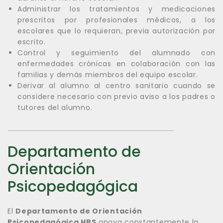
Administrar los tratamientos y medicaciones
prescritos por profesionales médicos, a los
escolares que lo requieran, previa autorización por
escrito.
Control y seguimiento del alumnado con
enfermedades crónicas en colaboración con las
familias y demás miembros del equipo escolar.
Derivar al alumno al centro sanitario cuando se
considere necesario con previo aviso a los padres o
tutores del alumno.
Departamento de
Orientación
Psicopedagógica
El
Departamento de Orientación
Psicopedagógica HBS
apoya constantemente la