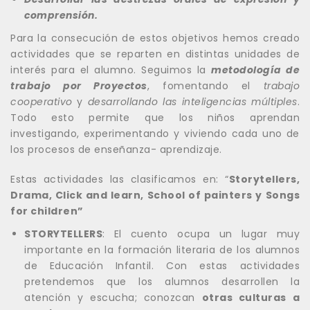
comprensión.
Para la consecución de estos objetivos hemos creado
actividades que se reparten en distintas unidades de
interés para el alumno. Seguimos la
metodología de
trabajo por Proyectos
, fomentando el
trabajo
cooperativo
y
desarrollando las inteligencias múltiples
.
Todo esto permite que los niños aprendan
investigando, experimentando y viviendo cada uno de
los procesos de enseñanza- aprendizaje.
Estas actividades las clasificamos en: “
Storytellers,
Drama, Click and learn, School of painters y Songs
for children”
STORYTELLERS
: El cuento ocupa un lugar muy
importante en la formación literaria de los alumnos
de Educación Infantil. Con estas actividades
pretendemos que los alumnos desarrollen la
atención y escucha; conozcan
otras culturas a