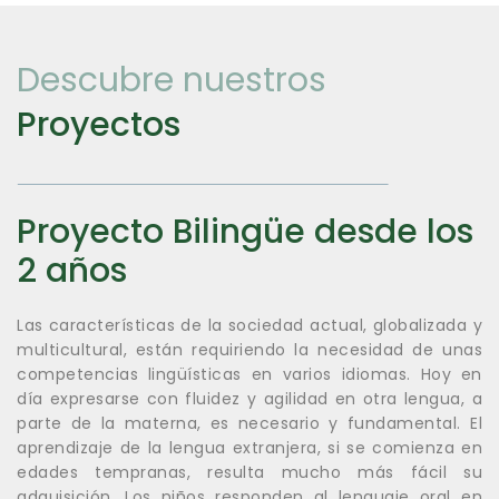
Descubre nuestros
Proyectos
Proyecto Bilingüe desde los
2 años
Las características de la sociedad actual, globalizada y
multicultural, están requiriendo la necesidad de unas
competencias lingüísticas en varios idiomas. Hoy en
día expresarse con fluidez y agilidad en otra lengua, a
parte de la materna, es necesario y fundamental. El
aprendizaje de la lengua extranjera, si se comienza en
edades tempranas, resulta mucho más fácil su
adquisición. Los niños responden al lenguaje oral en