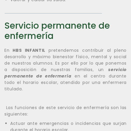
Servicio permanente de
enfermería
En
HBS INFANTIL
pretendemos contribuir al pleno
desarrollo y máximo bienestar físico, mental y social
de nuestros alumnos. Es por ello por lo que ponemos
a disposición de nuestras familias, un
servicio
permanente de enfermería
en el centro durante
todo el horario escolar, atendido por una enfermera
titulada.
Las funciones de este servicio de enfermería son las
siguientes:
Actuar ante emergencias o incidencias que surjan
durante el horario escolar.