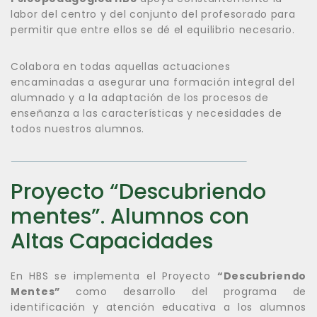
labor del centro y del conjunto del profesorado para
permitir que entre ellos se dé el equilibrio necesario.
Colabora en todas aquellas actuaciones
encaminadas a asegurar una formación integral del
alumnado y a la adaptación de los procesos de
enseñanza a las características y necesidades de
todos nuestros alumnos.
Proyecto “Descubriendo
mentes”. Alumnos con
Altas Capacidades
En HBS se implementa el Proyecto
“Descubriendo
Mentes”
como desarrollo del programa de
identificación y atención educativa a los alumnos