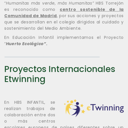
“
Humanitas más verde, más Humanitas”
HBS Torrejón
es reconocido como
centro sostenible de la
Comunidad de Madrid
, por sus acciones y proyectos
que se desarrollan en el colegio dirigidos al cuidado y
sostenimiento del Medio Ambiente.
En Educación Infantil implementamos el Proyecto
“
Huerto Ecológico”.
Proyectos Internacionales
Etwinning
En HBS INFANTIL, se
realizan trabajos de
colaboración entre dos
o más centros
escolares europeos de países diferentes sobre un