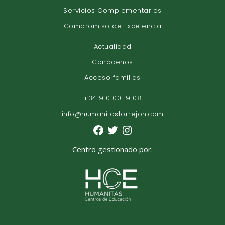
Servicios Complementarios
Compromiso de Excelencia
Actualidad
Conócenos
Acceso familias
+34 910 00 19 08
info@humanitastorrejon.com
Centro gestionado por: