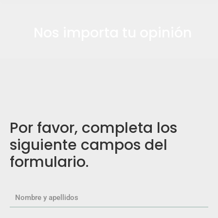
Nos importa tu opinión
Por favor, completa los
siguiente campos del
formulario.