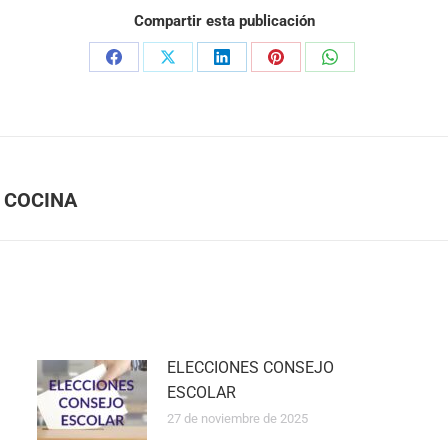
Compartir esta publicación
 COCINA
ELECCIONES CONSEJO
ESCOLAR
27 de noviembre de 2025