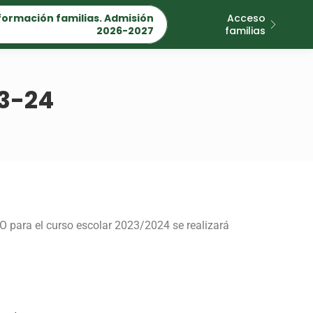
formación familias. Admisión
Acceso
2026-2027
familias
3-24
ESO para el curso escolar 2023/2024 se realizará