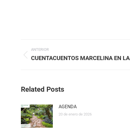
ANTERIOR
CUENTACUENTOS MARCELINA EN LA
Related Posts
AGENDA
20 de enero de 2026