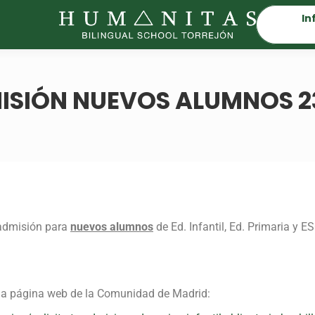
In
ISIÓN NUEVOS ALUMNOS 2
 admisión para
nuevos alumnos
de Ed. Infantil, Ed. Primaria y 
 la página web de la Comunidad de Madrid: