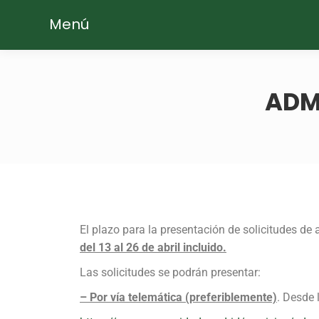
Menú
ADM
El plazo para la presentación de solicitudes de
del 13 al 26 de abril incluido.
Las solicitudes se podrán presentar:
– Por vía telemática (preferiblemente)
. Desde