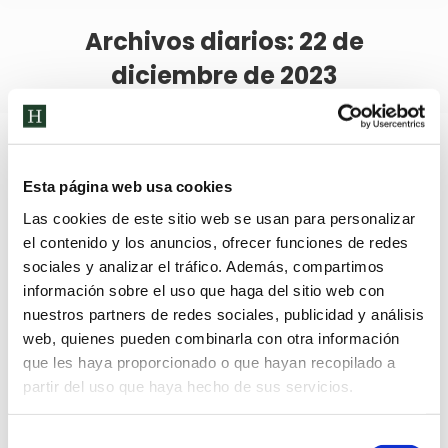
Archivos diarios:
22 de
diciembre de 2023
Esta página web usa cookies
Las cookies de este sitio web se usan para personalizar
el contenido y los anuncios, ofrecer funciones de redes
sociales y analizar el tráfico. Además, compartimos
información sobre el uso que haga del sitio web con
nuestros partners de redes sociales, publicidad y análisis
web, quienes pueden combinarla con otra información
que les haya proporcionado o que hayan recopilado a
partir del uso que haya hecho de sus servicios.
Selección