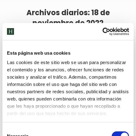
Archivos diarios:
18 de
noviembre de 2022
Esta página web usa cookies
Las cookies de este sitio web se usan para personalizar
el contenido y los anuncios, ofrecer funciones de redes
sociales y analizar el tráfico. Además, compartimos
información sobre el uso que haga del sitio web con
nuestros partners de redes sociales, publicidad y análisis
web, quienes pueden combinarla con otra información
que les haya proporcionado o que hayan recopilado a
partir del uso que haya hecho de sus servicios.
Selección
Necesario