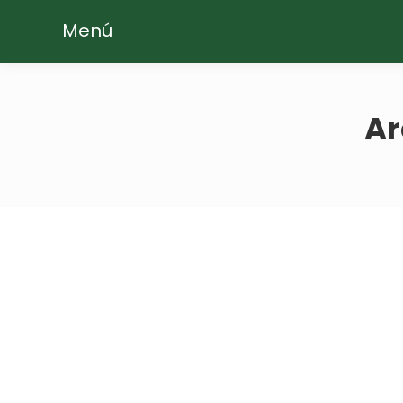
Menú
Ar