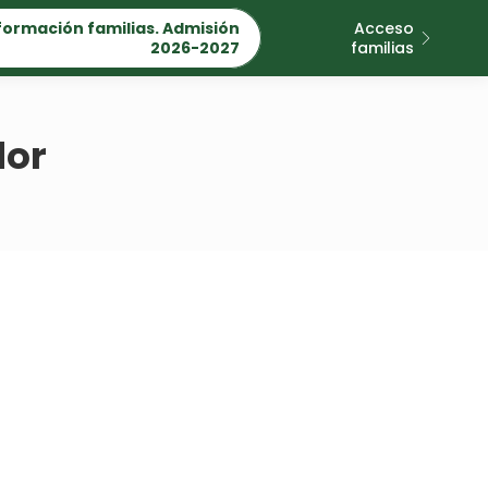
formación familias. Admisión
Acceso
2026-2027
familias
or