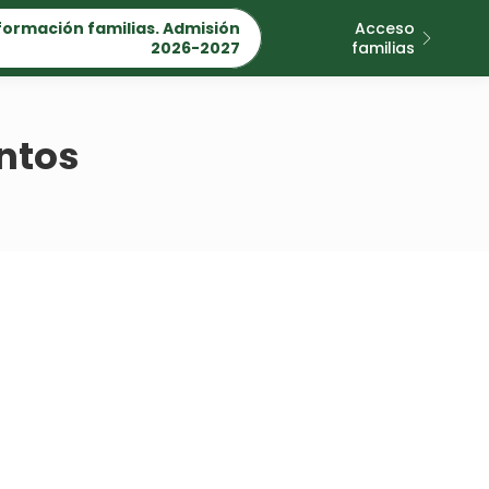
formación familias. Admisión
Acceso
2026-2027
familias
ntos