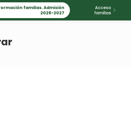
formación familias. Admisión
Acceso
2026-2027
familias
rar