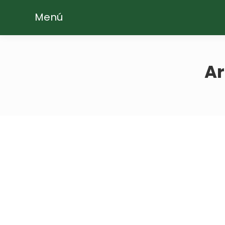
Menú
Ar