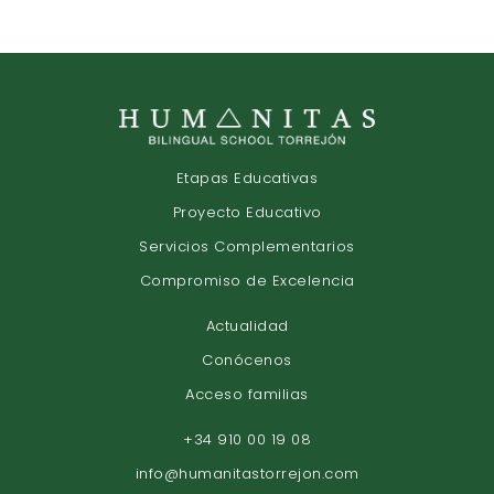
Etapas Educativas
Proyecto Educativo
Servicios Complementarios
Compromiso de Excelencia
Actualidad
Conócenos
Acceso familias
+34 910 00 19 08
info@humanitastorrejon.com