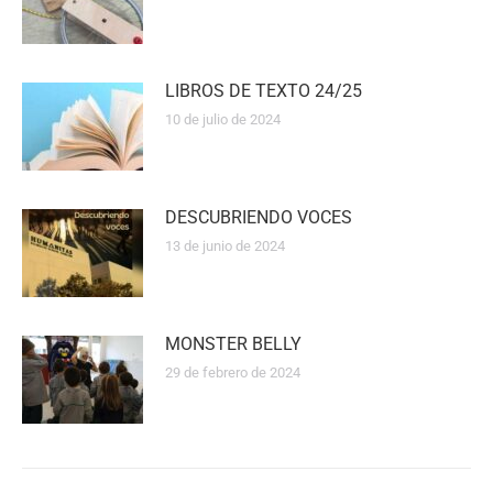
LIBROS DE TEXTO 24/25
10 de julio de 2024
DESCUBRIENDO VOCES
13 de junio de 2024
MONSTER BELLY
29 de febrero de 2024