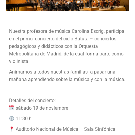
Nuestra profesora de música Carolina Escrig, participa
en el primer concierto del ciclo Batuta – conciertos
pedagógicos y didácticos con la Orquesta
Metropolitana de Madrid, de la cual forma parte como
violinista.
Animamos a todos nuestras familias a pasar una
mañana aprendiendo sobre la música y con la música.
Detalles del concierto:
sábado 19 de noviembre
11:30 h
Auditorio Nacional de Música – Sala Sinfónica