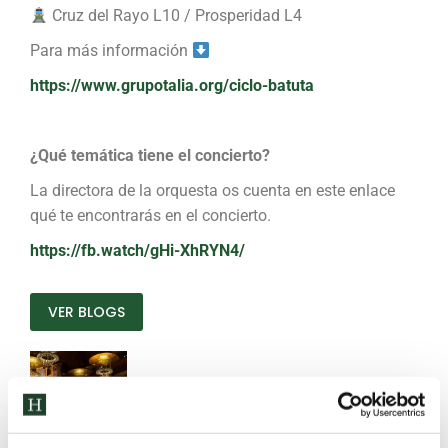
Cruz del Rayo L10 / Prosperidad L4
Para más información
https://www.grupotalia.org/ciclo-batuta
¿Qué temática tiene el concierto?
La directora de la orquesta os cuenta en este enlace
qué te encontrarás en el concierto.
https://fb.watch/gHi-XhRYN4/
VER BLOGS